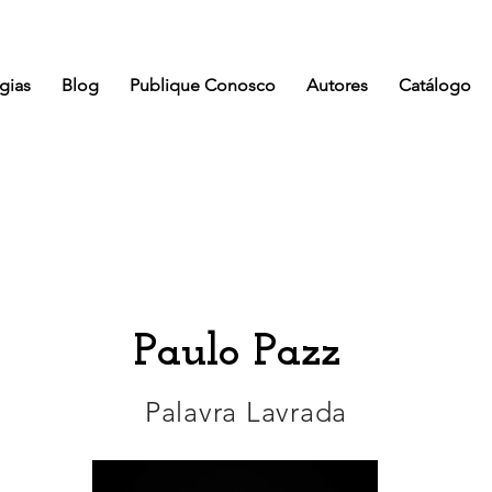
gias
Blog
Publique Conosco
Autores
Catálogo
Paulo Pazz
Palavra Lavrada