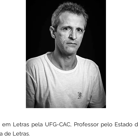
do em Letras pela UFG-CAC, Professor pelo Estado
 de Letras.