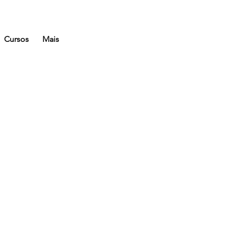
Cursos
Mais