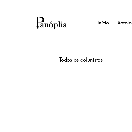
Início
Antolo
Todos os colunistas