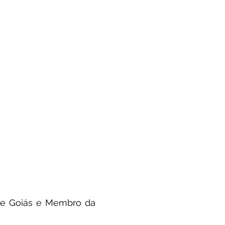
 de Goiás e Membro da