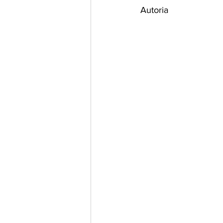
Autoria