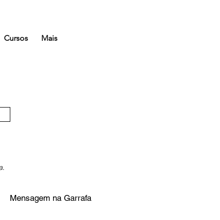
Cursos
Mais
a.
Mensagem na Garrafa