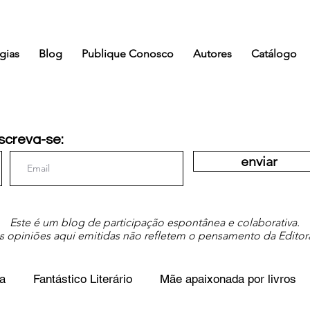
gias
Blog
Publique Conosco
Autores
Catálogo
screva-se:
enviar
Este é um blog de participação espontânea e colaborativa.
s opiniões aqui emitidas não refletem o pensamento da Editor
a
Fantástico Literário
Mãe apaixonada por livros