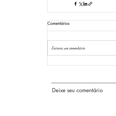
Comentários
Escreva um comentário
Deixe seu comentário