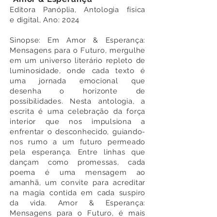
Editora Panóplia, Antologia
física
e
digital, Ano: 2024
Sinopse: Em Amor & Esperança:
Mensagens para o Futuro, mergulhe
em um universo literário repleto de
luminosidade, onde cada texto é
uma jornada emocional que
desenha o horizonte de
possibilidades. Nesta antologia, a
escrita é uma celebração da força
interior que nos impulsiona a
enfrentar o desconhecido, guiando-
nos rumo a um futuro permeado
pela esperança. Entre linhas que
dançam como promessas, cada
poema é uma mensagem ao
amanhã, um co
nvite para acreditar
na magia contida em cada suspiro
da vida. Amor & Esperança:
Mensagens para o Futuro, é mais