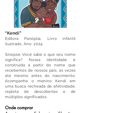
“Kendi”
Editora Panóplia, Livro infantil
il
ustrado, Ano: 2024
Sinopse: Você sabe o que seu nome
significa? Nossa identidade é
construída a partir do nome que
recebemos de nossos pais, às vezes
até mesmo antes do nascimento.
Acompanhe o menino Kendi em
uma busca recheada de afetividade,
repleta de descobertas e de
múltiplos significados.
Onde comprar