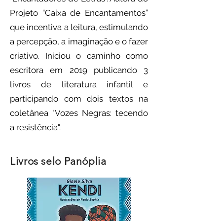
Projeto “Caixa de Encantamentos”
que incentiva a leitura, estimulando
a percepção, a imaginação e o fazer
criativo. Iniciou o caminho como
escritora em 2019 publicando 3
livros de literatura infantil e
participando com dois textos na
coletânea "Vozes Negras: tecendo
a resistência".
Livros selo Panóplia