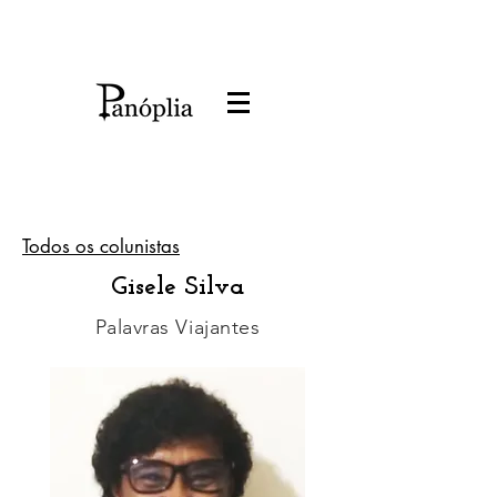
Todos os colunistas
Gisele Silva
Palavras Viajantes