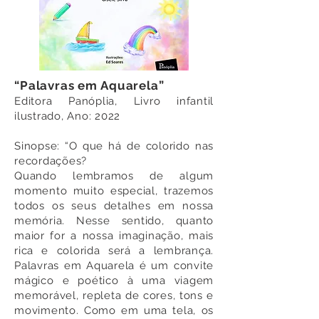
“Palavras em Aquarela”
Editora Panóplia, Livro infantil
ilustrado, Ano: 2022
Sinopse:
“O que há de colorido nas
recordações?
Quando lembramos de algum
momento muito especial, trazemos
todos os seus detalhes em nossa
memória. Nesse sentido, quanto
maior for a nossa imaginação, mais
rica e colorida será a lembrança.
Palavras em Aquarela é um convite
mágico e poético à uma viagem
memorável, repleta de cores, tons e
movimento. Como em uma tela, os