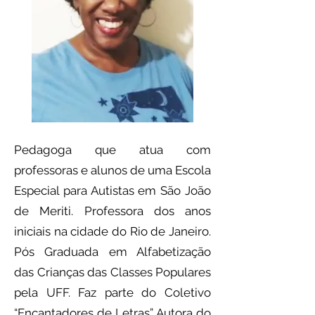
Pedagoga que atua com
professoras e alunos de uma Escola
Especial para Autistas em São João
de Meriti. Professora dos anos
iniciais na cidade do Rio de Janeiro.
Pós Graduada em Alfabetização
das Crianças das Classes Populares
pela UFF. Faz parte do Coletivo
“Encantadores de Letras”. Autora do