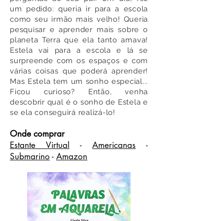
um pedido: queria ir para a escola
como seu irmão mais velho! Queria
pesquisar e aprender mais sobre o
planeta Terra que ela tanto amava!
Estela vai para a escola e lá se
surpreende com os espaços e com
várias coisas que poderá aprender!
Mas Estela tem um sonho especial...
Ficou curioso? Então, venha
descobrir qual é o sonho de Estela e
se ela conseguirá realizá-lo!
Onde comprar
Estante Virtual
-
Americanas
-
Submarino
-
Amazon