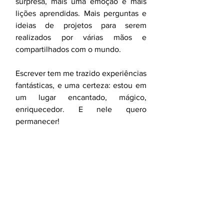
surpresa, mais uma emoção e mais 
lições aprendidas. Mais perguntas e 
ideias de projetos para serem 
realizados por várias mãos e 
compartilhados com o mundo. 
Escrever tem me trazido experiências 
fantásticas, e uma certeza: estou em 
um lugar encantado, mágico, 
enriquecedor. E nele quero 
permanecer!