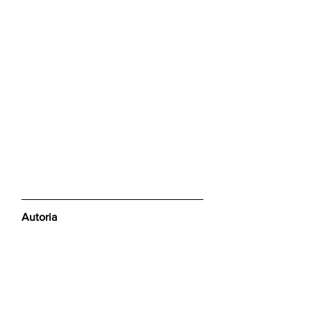
Autoria