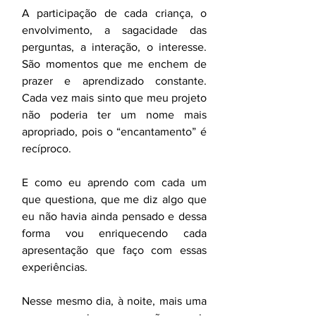
A participação de cada criança, o 
envolvimento, a sagacidade das 
perguntas, a interação, o interesse. 
São momentos que me enchem de 
prazer e aprendizado constante. 
Cada vez mais sinto que meu projeto 
não poderia ter um nome mais 
apropriado, pois o “encantamento” é 
recíproco.
E como eu aprendo com cada um 
que questiona, que me diz algo que 
eu não havia ainda pensado e dessa 
forma vou enriquecendo cada 
apresentação que faço com essas 
experiências.
Nesse mesmo dia, à noite, mais uma 