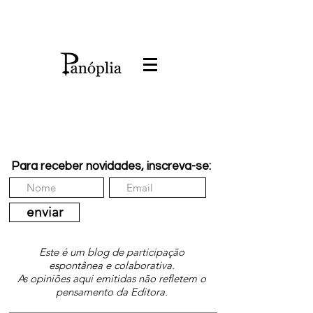
Para receber novidades, inscreva-se:
enviar
Este é um blog de participação
espontânea e colaborativa.
As opiniões aqui emitidas não refletem o
pensamento da Editora.