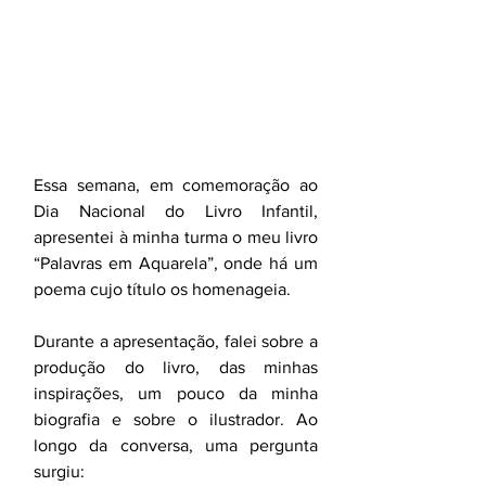
Essa semana, em comemoração ao 
Dia Nacional do Livro Infantil, 
apresentei à minha turma o meu livro 
“Palavras em Aquarela”, onde há um 
poema cujo título os homenageia.
Durante a apresentação, falei sobre a 
produção do livro, das minhas 
inspirações, um pouco da minha 
biografia e sobre o ilustrador. Ao 
longo da conversa, uma pergunta 
surgiu: 