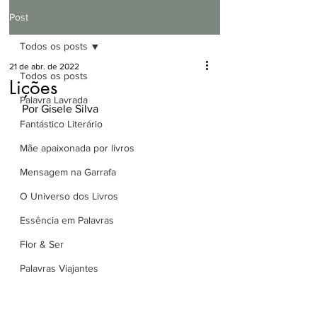
Post
Todos os posts
21 de abr. de 2022
Todos os posts
Lições
Palavra Lavrada
Por Gisele Silva
Fantástico Literário
Mãe apaixonada por livros
Mensagem na Garrafa
O Universo dos Livros
Essência em Palavras
Flor & Ser
Palavras Viajantes