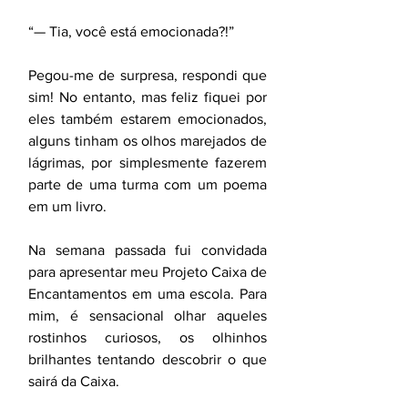
“— Tia, você está emocionada?!”
Pegou-me de surpresa, respondi que 
sim! No entanto, mas feliz fiquei por 
eles também estarem emocionados, 
alguns tinham os olhos marejados de 
lágrimas, por simplesmente fazerem 
parte de uma turma com um poema 
em um livro.
Na semana passada fui convidada 
para apresentar meu Projeto Caixa de 
Encantamentos em uma escola. Para 
mim, é sensacional olhar aqueles 
rostinhos curiosos, os olhinhos 
brilhantes tentando descobrir o que 
sairá da Caixa.