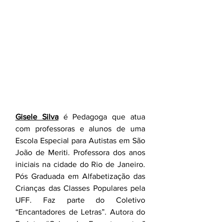
Gisele Silva
 é Pedagoga que atua 
com professoras e alunos de uma 
Escola Especial para Autistas em São 
João de Meriti. Professora dos anos 
iniciais na cidade do Rio de Janeiro. 
Pós Graduada em Alfabetização das 
Crianças das Classes Populares pela 
UFF. Faz parte do Coletivo 
“Encantadores de Letras”. Autora do 