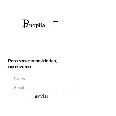
Para receber novidades,
inscreva-se:
enviar