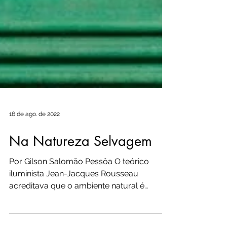
16 de ago. de 2022
Na Natureza Selvagem
Por Gilson Salomão Pessôa O teórico
iluminista Jean-Jacques Rousseau
acreditava que o ambiente natural é
extremamente abundante e...