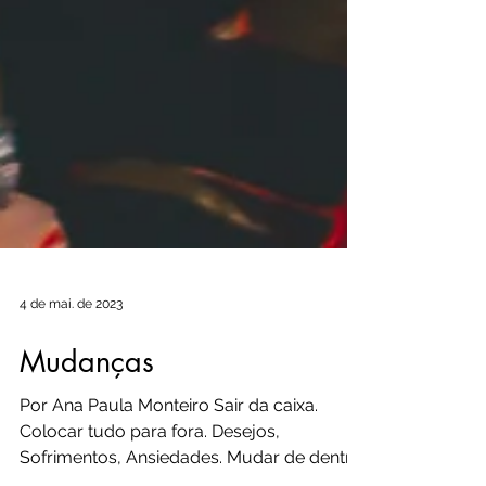
4 de mai. de 2023
Mudanças
Por Ana Paula Monteiro Sair da caixa.
Colocar tudo para fora. Desejos,