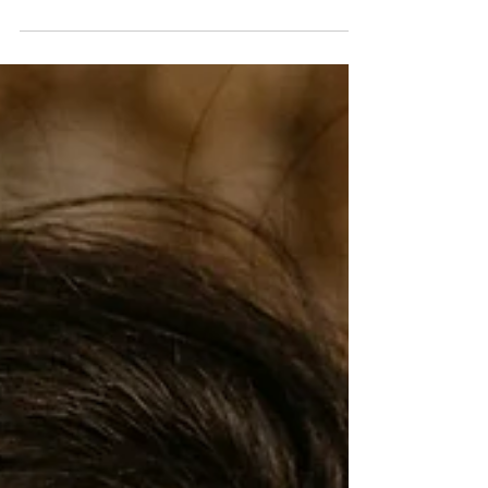
Sofrimentos, Ansiedades. Mudar de dentro
para fora. O movimento de...