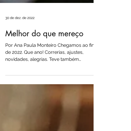
30 de dez. de 2022
Melhor do que mereço
Por Ana Paula Monteiro Chegamos ao final
de 2022. Que ano! Correrias, ajustes,
novidades, alegrias. Teve também
momentos de dor, lágrimas...