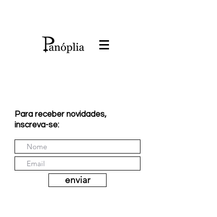
Para receber novidades,
inscreva-se:
enviar