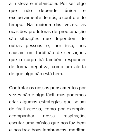
a tristeza e melancolia. Por ser algo 
que não depende única e 
exclusivamente de nós, o controle do 
tempo. Na maioria das vezes, as 
ocasiões produtoras de preocupação 
são situações que dependem de 
outras pessoas e, por isso, nos 
causam um turbilhão de sensações 
que o corpo irá também responder 
de forma negativa, como um alerta 
de que algo não está bem.
Controlar os nossos pensamentos por 
vezes não é algo fácil, mas podemos 
criar algumas estratégias que sejam 
de fácil acesso, como por exemplo: 
acompanhar nossa respiração, 
escutar uma música que nos faz bem 
e nos traz boas lembranças, meditar, 