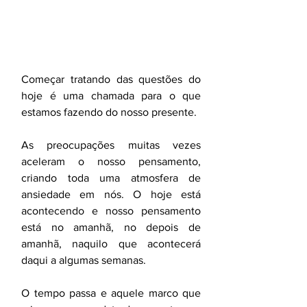
Começar tratando das questões do 
hoje é uma chamada para o que 
estamos fazendo do nosso presente.
As preocupações muitas vezes 
aceleram o nosso pensamento, 
criando toda uma atmosfera de 
ansiedade em nós. O hoje está 
acontecendo e nosso pensamento 
está no amanhã, no depois de 
amanhã, naquilo que acontecerá 
daqui a algumas semanas. 
O tempo passa e aquele marco que 