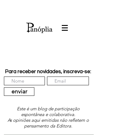
Para receber novidades, inscreva-se:
enviar
Este é um blog de participação
espontânea e colaborativa.
As opiniões aqui emitidas não refletem o
pensamento da Editora.