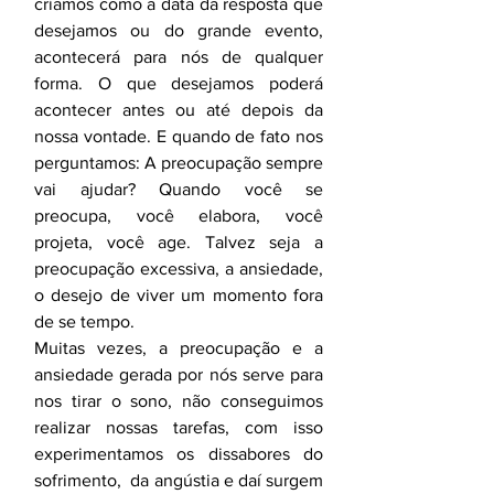
criamos como a data da resposta que 
desejamos ou do grande evento, 
acontecerá para nós de qualquer 
forma. O que desejamos poderá 
acontecer antes ou até depois da 
nossa vontade. E quando de fato nos 
perguntamos: A preocupação sempre 
vai ajudar? Quando você se 
preocupa, você elabora, você 
projeta, você age. Talvez seja a 
preocupação excessiva, a ansiedade, 
o desejo de viver um momento fora 
de se tempo.
Muitas vezes, a preocupação e a 
ansiedade gerada por nós serve para 
nos tirar o sono, não conseguimos 
realizar nossas tarefas, com isso 
experimentamos os dissabores do 
sofrimento,  da angústia e daí surgem 