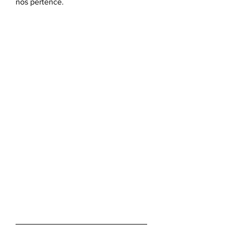
nos pertence.