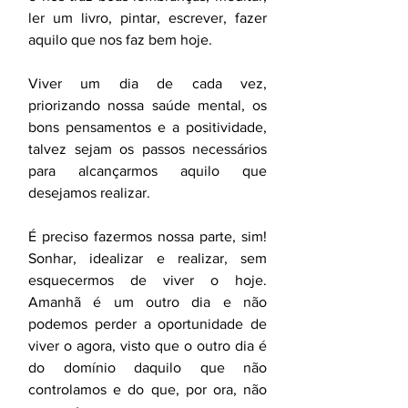
ler um livro, pintar, escrever, fazer 
aquilo que nos faz bem hoje.
Viver um dia de cada vez, 
priorizando nossa saúde mental, os 
bons pensamentos e a positividade, 
talvez sejam os passos necessários 
para alcançarmos aquilo que 
desejamos realizar.
É preciso fazermos nossa parte, sim! 
Sonhar, idealizar e realizar, sem 
esquecermos de viver o hoje. 
Amanhã é um outro dia e não 
podemos perder a oportunidade de 
viver o agora, visto que o outro dia é 
do domínio daquilo que não 
controlamos e do que, por ora, não 