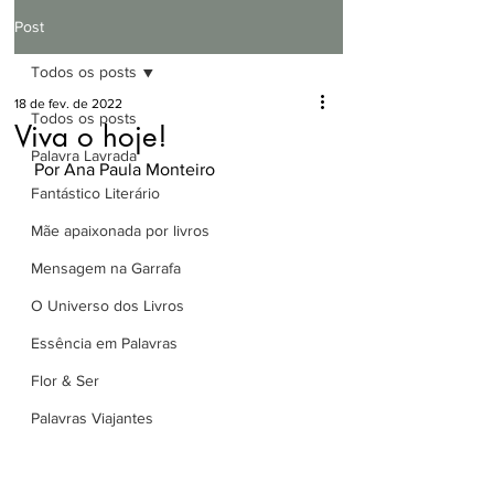
Post
Todos os posts
18 de fev. de 2022
Todos os posts
Viva o hoje!
Palavra Lavrada
Por Ana Paula Monteiro
Fantástico Literário
Mãe apaixonada por livros
Mensagem na Garrafa
O Universo dos Livros
Essência em Palavras
Flor & Ser
Palavras Viajantes