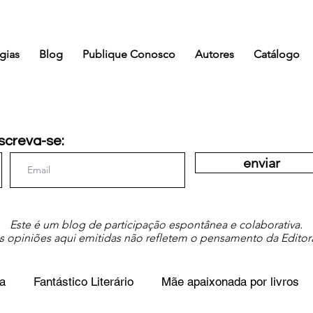
gias
Blog
Publique Conosco
Autores
Catálogo
screva-se:
enviar
Este é um blog de participação espontânea e colaborativa.
s opiniões aqui emitidas não refletem o pensamento da Editor
a
Fantástico Literário
Mãe apaixonada por livros