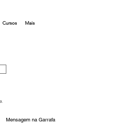
Cursos
Mais
a.
Mensagem na Garrafa