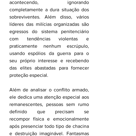
acontecendo, ignorando 
completamente a dura situação dos 
sobreviventes. Além disso, vários 
líderes das milícias organizadas são 
egressos do sistema penitenciário 
com tendências violentas e 
praticamente nenhum escrúpulo, 
usando espólios da guerra para o 
seu próprio interesse e recebendo 
das elites abastadas para fornecer 
proteção especial. 
Além de analisar o conflito armado, 
ele dedica uma atenção especial aos 
remanescentes, pessoas sem rumo 
definido que precisam se 
recompor física e emocionalmente 
após presenciar todo tipo de chacina 
e destruição imaginável. Fantasmas 