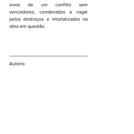
vivos de um conflito sem 
vencedores, condenados a vagar 
pelos destroços e imortalizados na 
obra em questão. 
Autoria