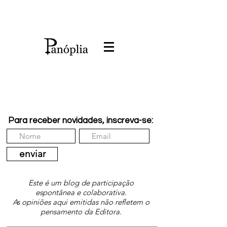
Para receber novidades, inscreva-se:
enviar
Este é um blog de participação
espontânea e colaborativa.
As opiniões aqui emitidas não refletem o
pensamento da Editora.