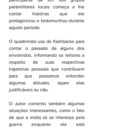
paramilitares locais começa a lhe 
contar histórias que ele 
protagonizou e testemunhou durante 
aquele período. 
O quadrinista usa de flashbacks para 
contar o passado de alguns dos 
envolvidos, informando os leitores a 
respeito de suas respectivas 
trajetórias pessoais que contribuem 
para que possamos entender 
algumas atitudes, sejam elas 
justificáveis ou não. 
O autor comenta também algumas 
situações interessantes, como o fato 
de que a mídia só se interessa pela 
guerra enquanto ela está 