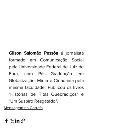
Gilson Salomão Pessôa
 é jornalista 
formado em Comunicação Social 
pela Universidade Federal de Juiz de 
Fora, com Pós Graduação em 
Globalização, Mídia e Cidadania pela 
mesma faculdade. Publicou os livros 
"Histórias de Titãs Quebradiços" e 
"Um Suspiro Resgatado".
Mensagem na Garrafa