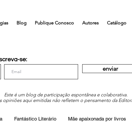
gias
Blog
Publique Conosco
Autores
Catálogo
screva-se:
enviar
Este é um blog de participação espontânea e colaborativa.
s opiniões aqui emitidas não refletem o pensamento da Editor
a
Fantástico Literário
Mãe apaixonada por livros