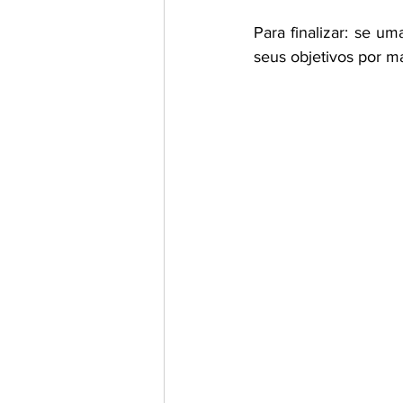
Para finalizar: se u
seus objetivos por ma