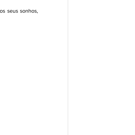
os seus sonhos, 