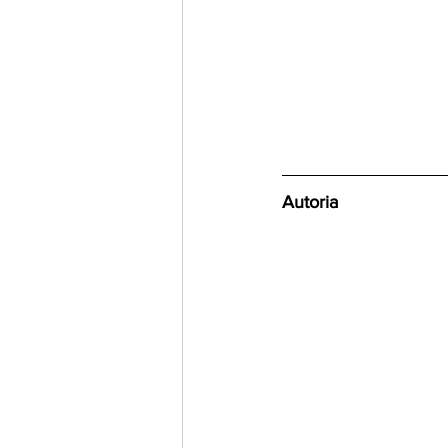
Autoria