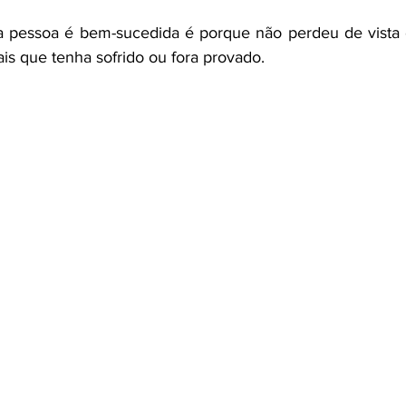
ma pessoa é bem-sucedida é porque não perdeu de vista 
is que tenha sofrido ou fora provado.