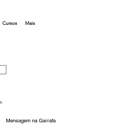
Cursos
Mais
a.
Mensagem na Garrafa