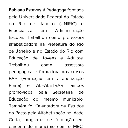
Fabiana Esteves
 é 
Pedagoga formada 
pela Universidade Federal do Estado 
do Rio de Janeiro (UNiRIO) e 
Especialista em Administração 
Escolar. Trabalhou como professora 
alfabetizadora na Prefeitura do Rio 
de Janeiro e no Estado do Rio com 
Educação de Jovens e Adultos. 
Trabalhou como assessora 
pedagógica e formadora nos cursos 
FAP (Formação em alfabetização 
Plena) e ALFALETRAR, ambos 
promovidos pela Secretaria de 
Educação do mesmo município. 
Também foi Orientadora de Estudos 
do Pacto pela Alfabetização na Idade 
Certa, programa de formação em 
parceria do município com o MEC. 