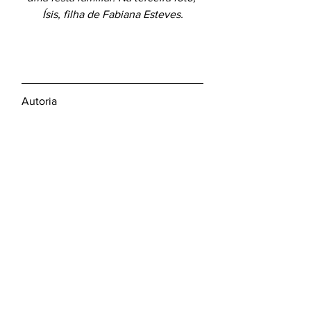
Ísis, filha de Fabiana Esteves.
Autoria