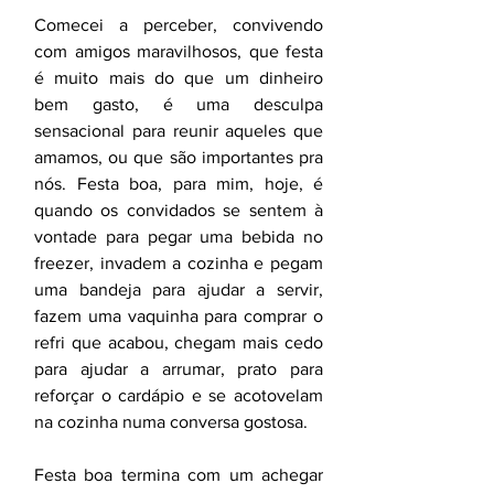
Comecei a perceber, convivendo 
com amigos maravilhosos, que festa 
é muito mais do que um dinheiro 
bem gasto, é uma desculpa 
sensacional para reunir aqueles que 
amamos, ou que são importantes pra 
nós. Festa boa, para mim, hoje, é 
quando os convidados se sentem à 
vontade para pegar uma bebida no 
freezer, invadem a cozinha e pegam 
uma bandeja para ajudar a servir, 
fazem uma vaquinha para comprar o 
refri que acabou, chegam mais cedo 
para ajudar a arrumar, prato para 
reforçar o cardápio e se acotovelam 
na cozinha numa conversa gostosa. 
Festa boa termina com um achegar 