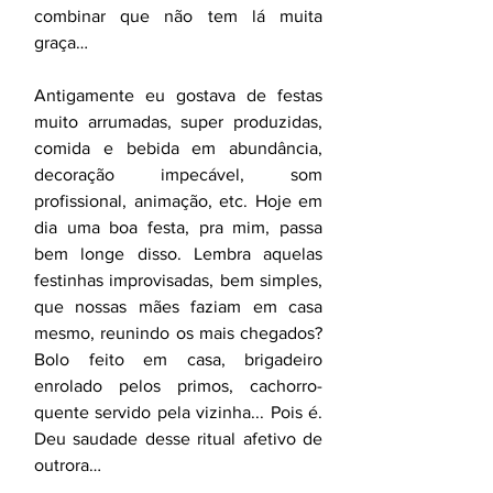
combinar que não tem lá muita 
graça…
Antigamente eu gostava de festas 
muito arrumadas, super produzidas, 
comida e bebida em abundância, 
decoração impecável, som 
profissional, animação, etc. Hoje em 
dia uma boa festa, pra mim, passa 
bem longe disso. Lembra aquelas 
festinhas improvisadas, bem simples, 
que nossas mães faziam em casa 
mesmo, reunindo os mais chegados? 
Bolo feito em casa, brigadeiro 
enrolado pelos primos, cachorro-
quente servido pela vizinha... Pois é. 
Deu saudade desse ritual afetivo de 
outrora… 