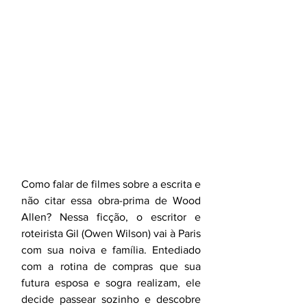
Como falar de filmes sobre a escrita e 
não citar essa obra-prima de Wood 
Allen? Nessa ficção, o escritor e 
roteirista Gil (Owen Wilson) vai à Paris 
com sua noiva e família. Entediado 
com a rotina de compras que sua 
futura esposa e sogra realizam, ele 
decide passear sozinho e descobre 