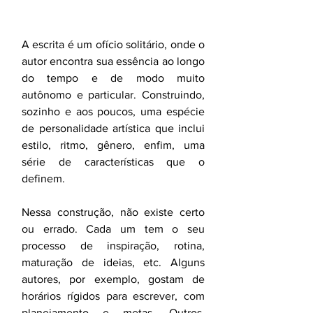
A escrita é um ofício solitário, onde o 
autor encontra sua essência ao longo 
do tempo e de modo muito 
autônomo e particular. Construindo, 
sozinho e aos poucos, uma espécie 
de personalidade artística que inclui 
estilo, ritmo, gênero, enfim, uma 
série de características que o 
definem.
Nessa construção, não existe certo 
ou errado. Cada um tem o seu 
processo de inspiração, rotina, 
maturação de ideias, etc. Alguns 
autores, por exemplo, gostam de 
horários rígidos para escrever, com 
planejamento e metas. Outros, 