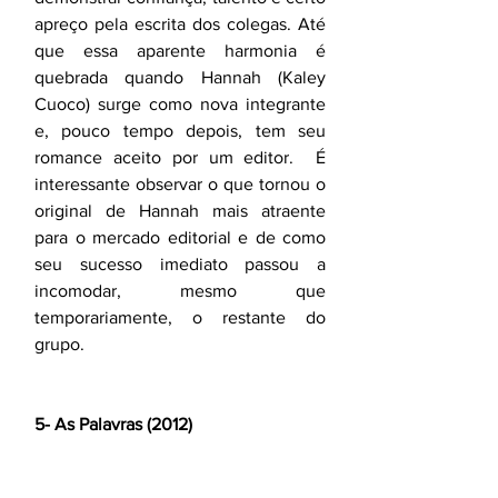
apreço pela escrita dos colegas. Até 
que essa aparente harmonia é 
quebrada quando Hannah (Kaley 
Cuoco) surge como nova integrante 
e, pouco tempo depois, tem seu 
romance aceito por um editor.  É 
interessante observar o que tornou o 
original de Hannah mais atraente 
para o mercado editorial e de como 
seu sucesso imediato passou a 
incomodar, mesmo que 
temporariamente, o restante do 
grupo.
5- As Palavras (2012)