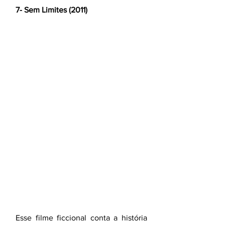
7- Sem Limites (2011)
Esse filme ficcional conta a história 