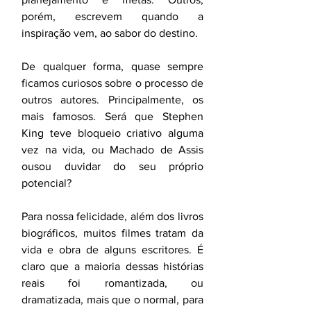
porém, escrevem quando a 
inspiração vem, ao sabor do destino. 
De qualquer forma, quase sempre 
ficamos curiosos sobre o processo de 
outros autores. Principalmente, os 
mais famosos. Será que Stephen 
King teve bloqueio criativo alguma 
vez na vida, ou Machado de Assis 
ousou duvidar do seu próprio 
potencial?
Para nossa felicidade, além dos livros 
biográficos, muitos filmes tratam da 
vida e obra de alguns escritores. É 
claro que a maioria dessas histórias 
reais foi romantizada, ou 
dramatizada, mais que o normal, para 