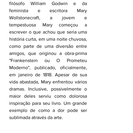
filósofo William Godwin e da 
feminista e escritora Mary 
Wollstonecraft, a jovem e 
tempestuosa Mary começou a 
escrever o que achou que seria uma 
história curta, em uma noite chuvosa, 
como parte de uma diversão entre 
amigos, que originou a obra-prima 
"Frankenstein ou O Prometeu 
Moderno", publicado, oficialmente, 
em janeiro de 1818. Apesar de sua 
vida abastada, Mary enfrentou vários 
dramas. Inclusive, possivelmente o 
maior deles serviu como dolorosa 
inspiração para seu livro. Um grande 
exemplo de como a dor pode ser 
sublimada através da arte.