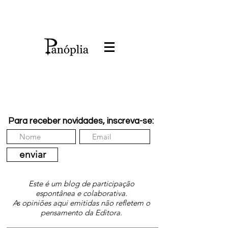
Para receber novidades, inscreva-se:
enviar
Este é um blog de participação
espontânea e colaborativa.
As opiniões aqui emitidas não refletem o
pensamento da Editora.