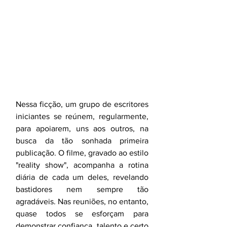
Nessa ficção, um grupo de escritores 
iniciantes se reúnem, regularmente, 
para apoiarem, uns aos outros, na 
busca da tão sonhada primeira 
publicação. O filme, gravado ao estilo 
"reality show", acompanha a rotina 
diária de cada um deles, revelando 
bastidores nem sempre tão 
agradáveis. Nas reuniões, no entanto, 
quase todos se esforçam para 
demonstrar confiança, talento e certo 