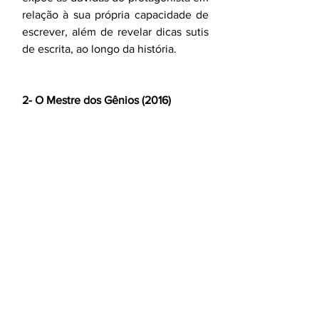
relação à sua própria capacidade de 
escrever, além de revelar dicas sutis 
de escrita, ao longo da história. 
2- O Mestre dos Gênios (2016)