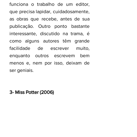
funciona o trabalho de um editor, 
que precisa lapidar, cuidadosamente, 
as obras que recebe, antes de sua 
publicação. Outro ponto bastante 
interessante, discutido na trama, é 
como alguns autores têm grande 
facilidade de escrever muito, 
enquanto outros escrevem bem 
menos e, nem por isso, deixam de 
ser geniais.
3- Miss Potter (2006)