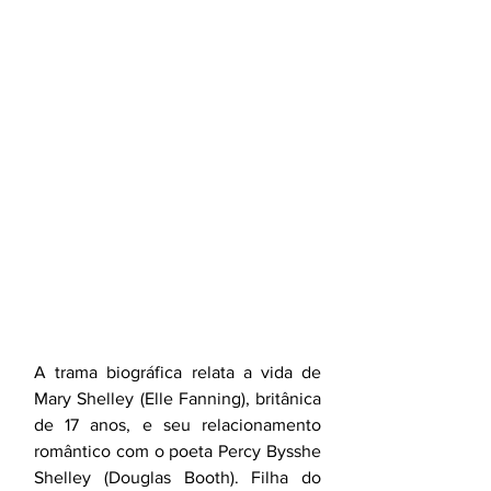
A trama biográfica relata a vida de 
Mary Shelley (Elle Fanning), britânica 
de 17 anos, e seu relacionamento 
romântico com o poeta Percy Bysshe 
Shelley (Douglas Booth). Filha do 