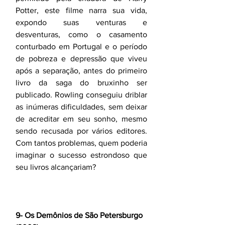
Potter, este filme narra sua vida, 
expondo suas venturas e 
desventuras, como o casamento 
conturbado em Portugal e o período 
de pobreza e depressão que viveu 
após a separação, antes do primeiro 
livro da saga do bruxinho ser 
publicado. Rowling conseguiu driblar 
as inúmeras dificuldades, sem deixar 
de acreditar em seu sonho, mesmo 
sendo recusada por vários editores. 
Com tantos problemas, quem poderia 
imaginar o sucesso estrondoso que 
seu livros alcançariam?
9- Os Demônios de São Petersburgo 