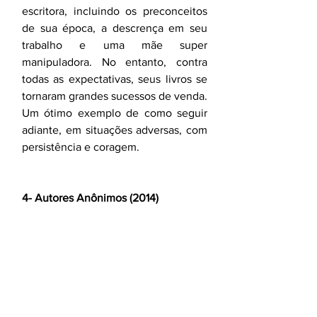
escritora, incluindo os preconceitos 
de sua época, a descrença em seu 
trabalho e uma mãe super 
manipuladora. No entanto, contra 
todas as expectativas, seus livros se 
tornaram grandes sucessos de venda. 
Um ótimo exemplo de como seguir 
adiante, em situações adversas, com 
persistência e coragem.
4- Autores Anônimos (2014)