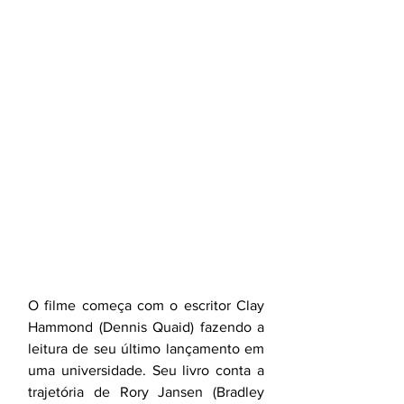
O filme começa com o escritor Clay 
Hammond (Dennis Quaid) fazendo a 
leitura de seu último lançamento em 
uma universidade. Seu livro conta a 
trajetória de Rory Jansen (Bradley 