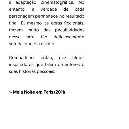
a adaptação cinematográfica. No 
entanto, a verdade de cada 
personagem permanece no resultado 
final. E, mesmo as obras ficcionais, 
trazem muito das peculiaridades 
dessa arte tão deliciosamente 
sofrida, que é a escrita.
Compartilho, então, dez filmes 
inspiradores que falam de autores e 
suas histórias pessoais:
1- Meia Noite em Paris (2011)