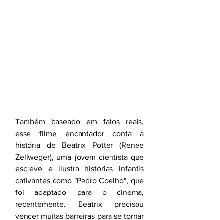
Também baseado em fatos reais, 
esse filme encantador conta a 
história de Beatrix Potter (Renée 
Zellweger), uma jovem cientista que 
escreve e ilustra histórias infantis 
cativantes como "Pedro Coelho", que 
foi adaptado para o cinema, 
recentemente. Beatrix precisou 
vencer muitas barreiras para se tornar 