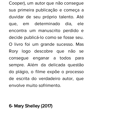
Cooper), um autor que não consegue 
sua primeira publicação e começa a 
duvidar de seu próprio talento. Até 
que, em determinado dia, ele 
encontra um manuscrito perdido e 
decide publicá-lo como se fosse seu. 
O livro foi um grande sucesso. Mas 
Rory logo descobre que não se 
consegue enganar a todos para 
sempre. Além da delicada questão 
do plágio, o filme expõe o processo 
de escrita do verdadeiro autor, que 
envolve muito sofrimento. 
6- Mary Shelley (2017)