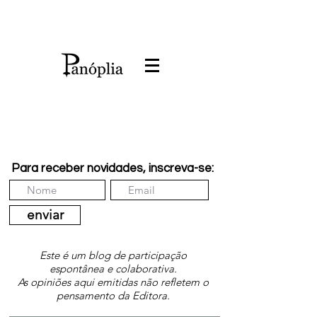
Para receber novidades, inscreva-se:
enviar
Este é um blog de participação
espontânea e colaborativa.
As opiniões aqui emitidas não refletem o
pensamento da Editora.