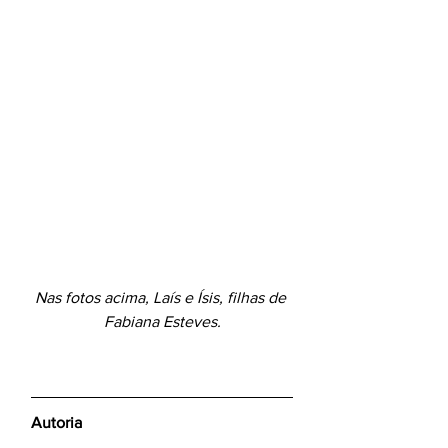
Nas fotos acima, Laís e Ísis, filhas de 
Fabiana Esteves.
Autoria