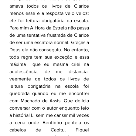
amava todos os livros de Clarice 
menos esse e a resposta veio veloz: 
ele foi leitura obrigatória na escola. 
Para mim A Hora da Estrela não passa 
de uma tentativa frustrada de Clarice 
de ser uma escritora normal. Graças a 
Deus ela não conseguiu. No entanto, 
toda regra tem sua exceção e essa 
máxima  que eu mesma criei na 
adolescência, de me distanciar 
veemente de todos os livros de 
leitura obrigatória na escola foi 
quebrada quando eu me encontrei 
com Machado de Assis. Que delícia 
conversar com o autor enquanto leio 
a história! Li sem me cansar mil vezes 
a cena onde Bentinho penteia os 
cabelos de Capitu. Fiquei 