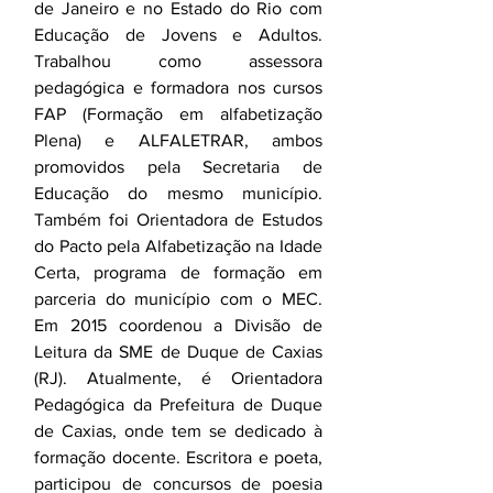
de Janeiro e no Estado do Rio com 
Educação de Jovens e Adultos. 
Trabalhou como assessora 
pedagógica e formadora nos cursos 
FAP (Formação em alfabetização 
Plena) e ALFALETRAR, ambos 
promovidos pela Secretaria de 
Educação do mesmo município. 
Também foi Orientadora de Estudos 
do Pacto pela Alfabetização na Idade 
Certa, programa de formação em 
parceria do município com o MEC. 
Em 2015 coordenou a Divisão de 
Leitura da SME de Duque de Caxias 
(RJ). Atualmente, é Orientadora 
Pedagógica da Prefeitura de Duque 
de Caxias, onde tem se dedicado à 
formação docente. Escritora e poeta, 
participou de concursos de poesia 