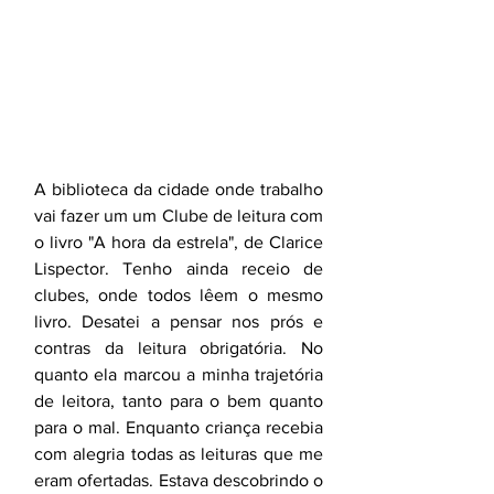
A biblioteca da cidade onde trabalho 
vai fazer um um Clube de leitura com 
o livro "A hora da estrela", de Clarice 
Lispector. Tenho ainda receio de 
clubes, onde todos lêem o mesmo 
livro. Desatei a pensar nos prós e 
contras da leitura obrigatória. No 
quanto ela marcou a minha trajetória 
de leitora, tanto para o bem quanto 
para o mal. Enquanto criança recebia 
com alegria todas as leituras que me 
eram ofertadas. Estava descobrindo o 