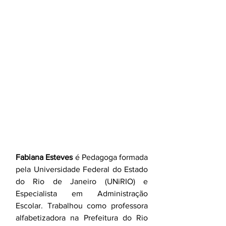
Fabiana Esteves
 é Pedagoga formada 
pela Universidade Federal do Estado 
do Rio de Janeiro (UNiRIO) e 
Especialista em Administração 
Escolar. Trabalhou como professora 
alfabetizadora na Prefeitura do Rio 