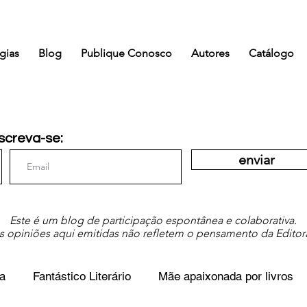
gias
Blog
Publique Conosco
Autores
Catálogo
screva-se:
enviar
Este é um blog de participação espontânea e colaborativa.
s opiniões aqui emitidas não refletem o pensamento da Editor
a
Fantástico Literário
Mãe apaixonada por livros