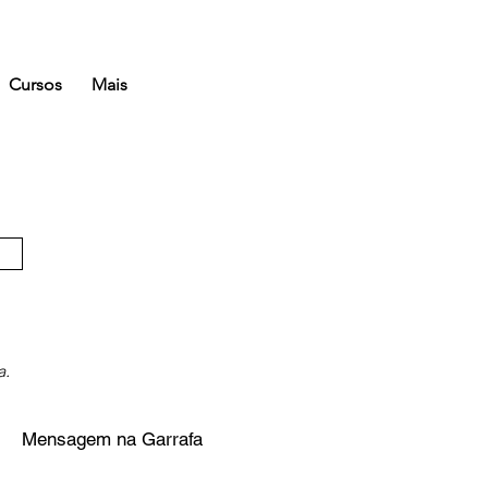
Cursos
Mais
a.
Mensagem na Garrafa