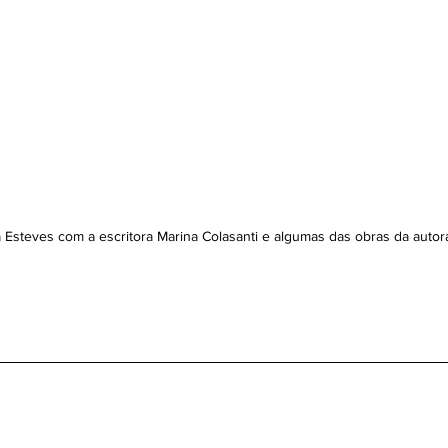
 Esteves com a escritora Marina Colasanti e algumas das obras da autor