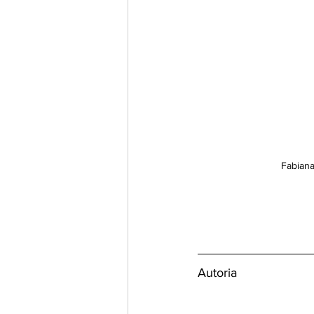
Fabiana
Autoria