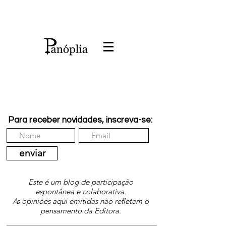
Para receber novidades, inscreva-se:
enviar
Este é um blog de participação
espontânea e colaborativa.
As opiniões aqui emitidas não refletem o
pensamento da Editora.