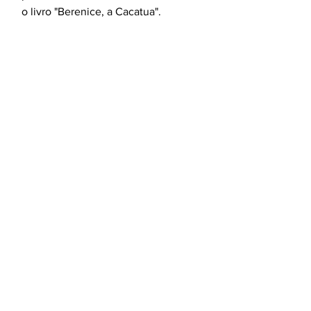
o livro "Berenice, a Cacatua".