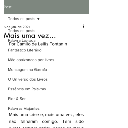
Post
Todos os posts
5 de jan. de 2021
Todos os posts
Mais uma vez...
Palavra Lavrada
Por Camilo de Lellis Fontanin
Fantástico Literário
Mãe apaixonada por livros
Mensagem na Garrafa
O Universo dos Livros
Essência em Palavras
Flor & Ser
Palavras Viajantes
Mais uma crise e, mais uma vez, eles 
não falharam comigo. Tem sido 