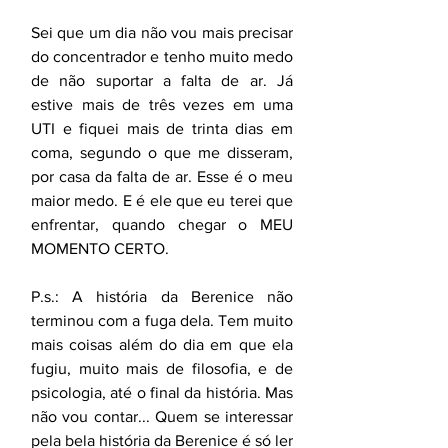
Sei que um dia não vou mais precisar 
do concentrador e tenho muito medo 
de não suportar a falta de ar. Já 
estive mais de três vezes em uma 
UTI e fiquei mais de trinta dias em 
coma, segundo o que me disseram, 
por casa da falta de ar. Esse é o meu 
maior medo. E é ele que eu terei que 
enfrentar, quando chegar o MEU 
MOMENTO CERTO.
P.s.: A história da Berenice não 
terminou com a fuga dela. Tem muito 
mais coisas além do dia em que ela 
fugiu, muito mais de filosofia, e de 
psicologia, até o final da história. Mas 
não vou contar... Quem se interessar 
pela bela história da Berenice é só ler 