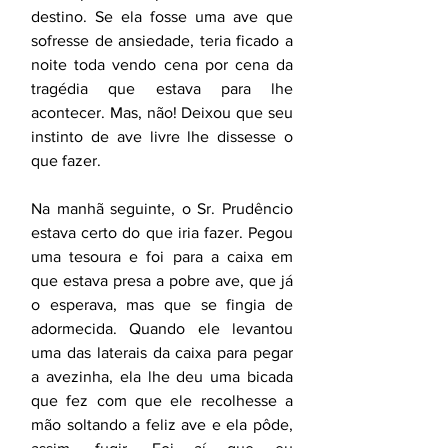
destino. Se ela fosse uma ave que 
sofresse de ansiedade, teria ficado a 
noite toda vendo cena por cena da 
tragédia que estava para lhe 
acontecer. Mas, não! Deixou que seu 
instinto de ave livre lhe dissesse o 
que fazer.
Na manhã seguinte, o Sr. Prudêncio 
estava certo do que iria fazer. Pegou 
uma tesoura e foi para a caixa em 
que estava presa a pobre ave, que já 
o esperava, mas que se fingia de 
adormecida. Quando ele levantou 
uma das laterais da caixa para pegar 
a avezinha, ela lhe deu uma bicada 
que fez com que ele recolhesse a 
mão soltando a feliz ave e ela pôde, 