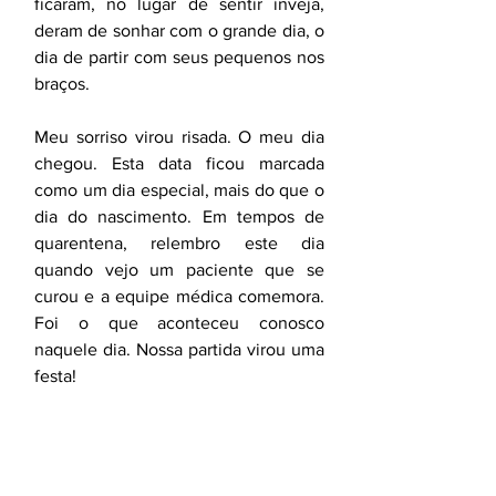
ficaram, no lugar de sentir inveja, 
deram de sonhar com o grande dia, o 
dia de partir com seus pequenos nos 
braços. 
Meu sorriso virou risada. O meu dia 
chegou. Esta data ficou marcada 
como um dia especial, mais do que o 
dia do nascimento. Em tempos de 
quarentena, relembro este dia 
quando vejo um paciente que se 
curou e a equipe médica comemora. 
Foi o que aconteceu conosco 
naquele dia. Nossa partida virou uma 
festa! 