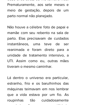
Prematuramente, aos sete meses e 
meio de gestação, depois de um 
parto normal não planejado.  
Não houve a célebre foto de papai e 
mamãe com seu rebento na sala de 
parto. Elas precisavam de cuidados 
instantâneos, uma teve de ser 
reanimada e foram direto para a 
unidade de tratamento intensivo, a 
UTI. Assim como eu, outras mães 
tiveram o mesmo caminhar. 
Lá dentro o universo era particular, 
estranho, frio e os barulhinhos das 
máquinas teimavam em nos lembrar 
que a vida estava por um fio. As 
roupinhas tão cuidadosamente 