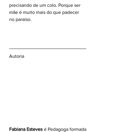
precisando de um colo. Porque ser 
mãe é muito mais do que padecer 
no paraíso.
Autoria
Fabiana Esteves
 é Pedagoga formada 