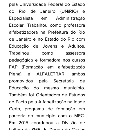
pela Universidade Federal do Estado 
do Rio de Janeiro (UNiRIO) e 
Especialista em Administração 
Escolar. Trabalhou como professora 
alfabetizadora na Prefeitura do Rio 
de Janeiro e no Estado do Rio com 
Educação de Jovens e Adultos. 
Trabalhou como assessora 
pedagógica e formadora nos cursos 
FAP (Formação em alfabetização 
Plena) e ALFALETRAR, ambos 
promovidos pela Secretaria de 
Educação do mesmo município. 
Também foi Orientadora de Estudos 
do Pacto pela Alfabetização na Idade 
Certa, programa de formação em 
parceria do município com o MEC. 
Em 2015 coordenou a Divisão de 
Leitura da SME de Duque de Caxias 