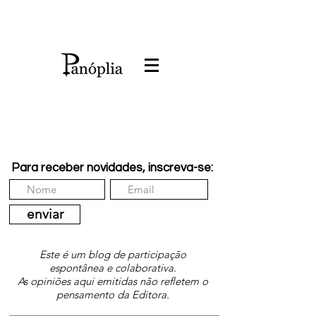
Para receber novidades, inscreva-se:
enviar
Este é um blog de participação
espontânea e colaborativa.
As opiniões aqui emitidas não refletem o
pensamento da Editora.