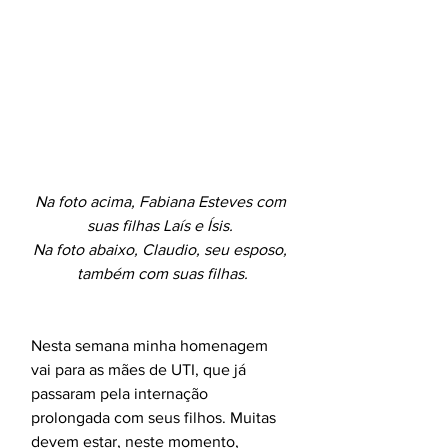
Na foto acima, Fabiana Esteves com 
suas filhas Laís e Ísis. 
Na foto abaixo, Claudio, seu esposo, 
também com suas filhas.
Nesta semana minha homenagem 
vai para as mães de UTI, que já 
passaram pela internação 
prolongada com seus filhos. Muitas 
devem estar, neste momento, 