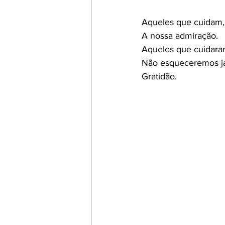
Aqueles que cuidam,
A nossa admiração.
Aqueles que cuidara
Não esqueceremos j
Gratidão.