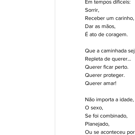
Em tempos difíceis:
Sorrir,
Receber um carinho,
Dar as mãos,
É ato de coragem.
Que a caminhada sej
Repleta de querer...
Querer ficar perto.
Querer proteger.
Querer amar!
Não importa a idade,
O sexo,
Se foi combinado,
Planejado,
Ou se aconteceu por