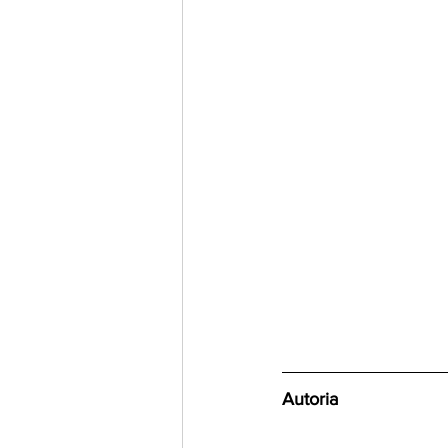
Autoria