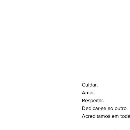
Cuidar.
Amar.
Respeitar.
Dedicar-se ao outro.
Acreditamos em toda