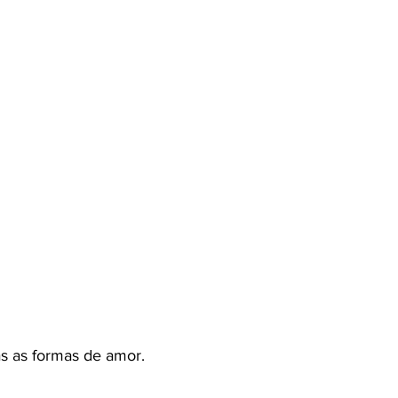
s as formas de amor.