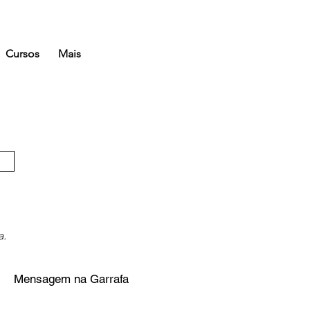
Cursos
Mais
a.
Mensagem na Garrafa