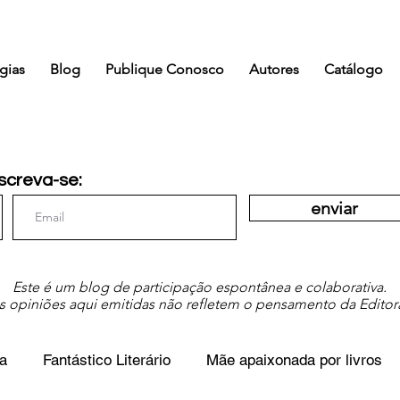
gias
Blog
Publique Conosco
Autores
Catálogo
screva-se:
enviar
Este é um blog de participação espontânea e colaborativa.
s opiniões aqui emitidas não refletem o pensamento da Editor
a
Fantástico Literário
Mãe apaixonada por livros