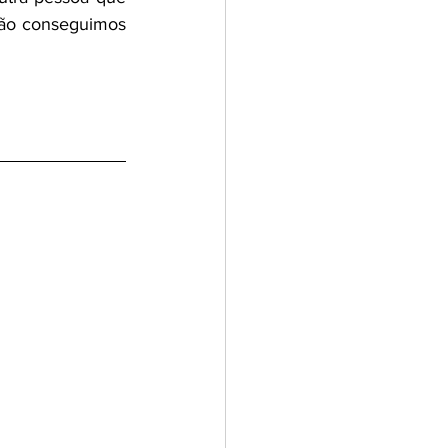
não conseguimos 