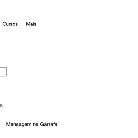
Cursos
Mais
a.
Mensagem na Garrafa