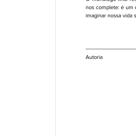
nos complete: é um 
imaginar nossa vida 
Autoria