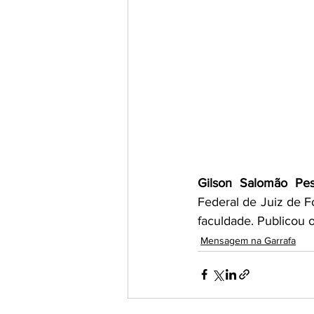
Gilson Salomão Pe
Federal de Juiz de 
faculdade. Publicou o
Mensagem na Garrafa