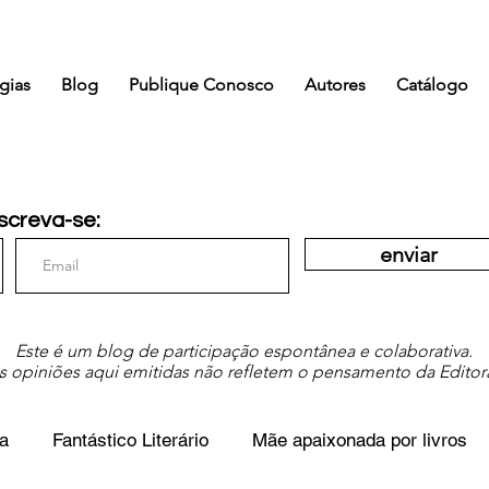
gias
Blog
Publique Conosco
Autores
Catálogo
screva-se:
enviar
Este é um blog de participação espontânea e colaborativa.
s opiniões aqui emitidas não refletem o pensamento da Editor
a
Fantástico Literário
Mãe apaixonada por livros