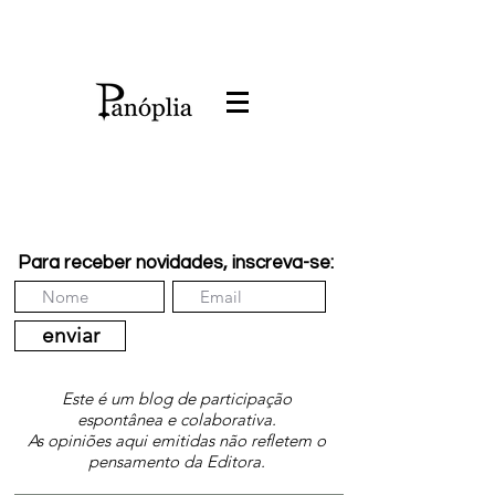
Para receber novidades, inscreva-se:
enviar
Este é um blog de participação
espontânea e colaborativa.
As opiniões aqui emitidas não refletem o
pensamento da Editora.