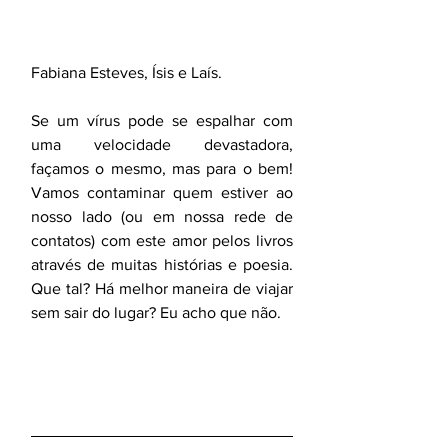
Fabiana Esteves, Ísis e Laís.
Se um vírus pode se espalhar com 
uma velocidade devastadora, 
façamos o mesmo, mas para o bem! 
Vamos contaminar quem estiver ao 
nosso lado (ou em nossa rede de 
contatos) com este amor pelos livros 
através de muitas histórias e poesia. 
Que tal? Há melhor maneira de viajar 
sem sair do lugar? Eu acho que não.