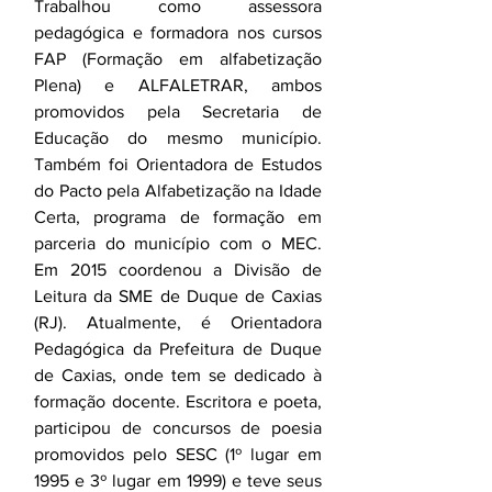
Trabalhou como assessora 
pedagógica e formadora nos cursos 
FAP (Formação em alfabetização 
Plena) e ALFALETRAR, ambos 
promovidos pela Secretaria de 
Educação do mesmo município. 
Também foi Orientadora de Estudos 
do Pacto pela Alfabetização na Idade 
Certa, programa de formação em 
parceria do município com o MEC. 
Em 2015 coordenou a Divisão de 
Leitura da SME de Duque de Caxias 
(RJ). Atualmente, é Orientadora 
Pedagógica da Prefeitura de Duque 
de Caxias, onde tem se dedicado à 
formação docente. Escritora e poeta, 
participou de concursos de poesia 
promovidos pelo SESC (1º lugar em 
1995 e 3º lugar em 1999) e teve seus 