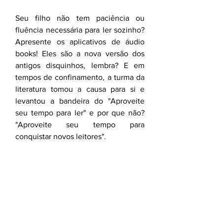
Seu filho não tem paciência ou 
fluência necessária para ler sozinho? 
Apresente os aplicativos de áudio 
books! Eles são a nova versão dos 
antigos disquinhos, lembra? E em 
tempos de confinamento, a turma da 
literatura tomou a causa para si e 
levantou a bandeira do "Aproveite 
seu tempo para ler" e por que não? 
"Aproveite seu tempo para 
conquistar novos leitores". 