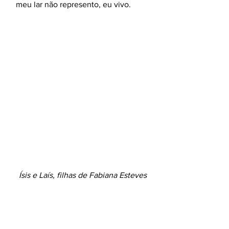
meu lar não represento, eu vivo.
Ísis e Laís, filhas de Fabiana Esteves