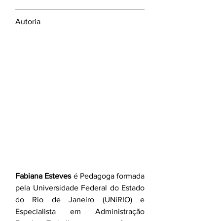
Autoria
Fabiana Esteves
 é Pedagoga formada 
pela Universidade Federal do Estado 
do Rio de Janeiro (UNiRIO) e 
Especialista em Administração 