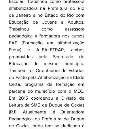
Escolar. Trabalhou como professora 
alfabetizadora na Prefeitura do Rio 
de Janeiro e no Estado do Rio com 
Educação de Jovens e Adultos. 
Trabalhou como assessora 
pedagógica e formadora nos cursos 
FAP (Formação em alfabetização 
Plena) e ALFALETRAR, ambos 
promovidos pela Secretaria de 
Educação do mesmo município. 
Também foi Orientadora de Estudos 
do Pacto pela Alfabetização na Idade 
Certa, programa de formação em 
parceria do município com o MEC. 
Em 2015 coordenou a Divisão de 
Leitura da SME de Duque de Caxias 
(RJ). Atualmente, é Orientadora 
Pedagógica da Prefeitura de Duque 
de Caxias, onde tem se dedicado à 