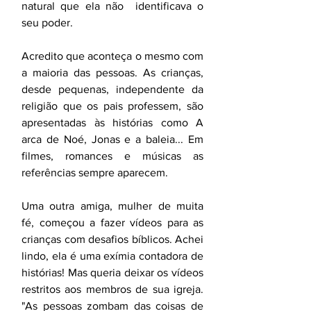
natural que ela não  identificava o 
seu poder. 
Acredito que aconteça o mesmo com 
a maioria das pessoas. As crianças, 
desde pequenas, independente da 
religião que os pais professem, são 
apresentadas às histórias como A 
arca de Noé, Jonas e a baleia... Em 
filmes, romances e músicas as 
referências sempre aparecem.  
Uma outra amiga, mulher de muita 
fé, começou a fazer vídeos para as 
crianças com desafios bíblicos. Achei 
lindo, ela é uma exímia contadora de 
histórias! Mas queria deixar os vídeos 
restritos aos membros de sua igreja. 
"As pessoas zombam das coisas de 