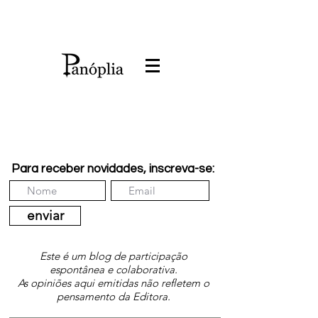
Para receber novidades, inscreva-se:
enviar
Este é um blog de participação
espontânea e colaborativa.
As opiniões aqui emitidas não refletem o
pensamento da Editora.