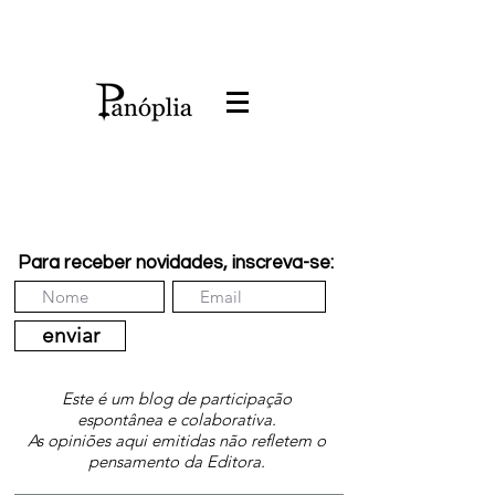
Para receber novidades, inscreva-se:
enviar
Este é um blog de participação
espontânea e colaborativa.
As opiniões aqui emitidas não refletem o
pensamento da Editora.