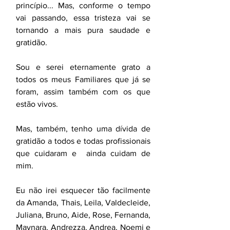
princípio... Mas, conforme o tempo 
vai passando, essa tristeza vai se 
tornando a mais pura saudade e 
gratidão.
Sou e serei eternamente grato a 
todos os meus Familiares que já se 
foram, assim também com os que 
estão vivos.
Mas, também, tenho uma dívida de 
gratidão a todos e todas profissionais 
que cuidaram e  ainda cuidam de 
mim.
Eu não irei esquecer tão facilmente 
da Amanda, Thais, Leila, Valdecleide, 
Juliana, Bruno, Aide, Rose, Fernanda, 
Maynara, Andrezza, Andrea, Noemi e 