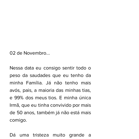
02 de Novembro...
Nessa data eu consigo sentir todo o 
peso da saudades que eu tenho da 
minha Família. Já não tenho mais 
avós, pais, a maioria das minhas tias, 
e 99% dos meus tios. E minha única 
Irmã, que eu tinha convivido por mais 
de 50 anos, também já não está mais 
comigo.
Dá uma tristeza muito grande a 