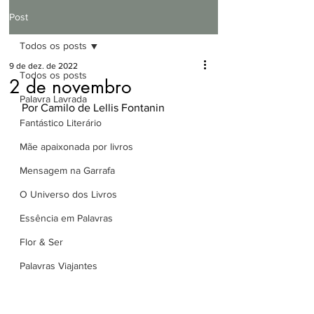
Post
Todos os posts
9 de dez. de 2022
Todos os posts
2 de novembro
Palavra Lavrada
Por Camilo de Lellis Fontanin
Fantástico Literário
Mãe apaixonada por livros
Mensagem na Garrafa
O Universo dos Livros
Essência em Palavras
Flor & Ser
Palavras Viajantes