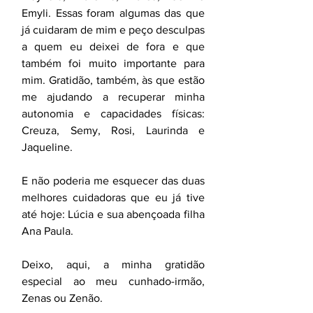
Emyli. Essas foram algumas das que 
já cuidaram de mim e peço desculpas 
a quem eu deixei de fora e que 
também foi muito importante para 
mim. Gratidão, também, às que estão 
me ajudando a recuperar minha 
autonomia e capacidades físicas: 
Creuza, Semy, Rosi, Laurinda e 
Jaqueline.
E não poderia me esquecer das duas 
melhores cuidadoras que eu já tive 
até hoje: Lúcia e sua abençoada filha 
Ana Paula.
Deixo, aqui, a minha gratidão 
especial ao meu cunhado-irmão, 
Zenas ou Zenão.