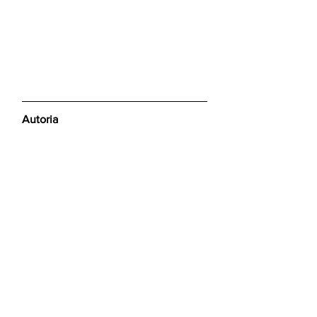
Autoria