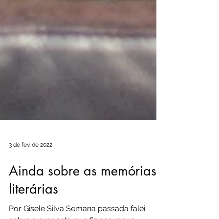
3 de fev. de 2022
Ainda sobre as memórias
literárias