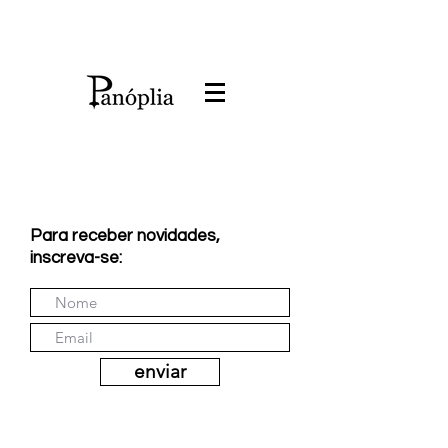
Para receber novidades,
inscreva-se:
enviar