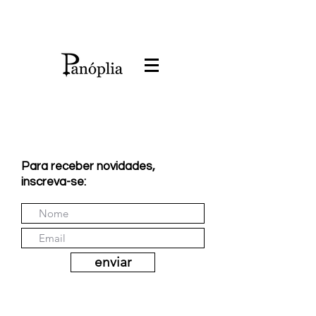
Para receber novidades,
inscreva-se:
enviar