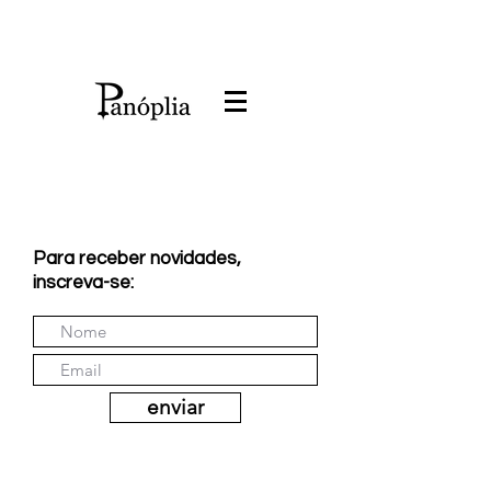
Para receber novidades,
inscreva-se:
enviar