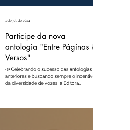
1 de jul. de 2024
Participe da nova
antologia "Entre Páginas &
Versos"
📣 Celebrando o sucesso das antologias
anteriores e buscando sempre o incentivo
da diversidade de vozes, a Editora
Panóplia apresenta sua...