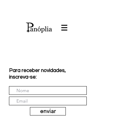
Para receber novidades,
inscreva-se:
enviar