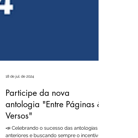
18 de jul. de 2024
Participe da nova
antologia "Entre Páginas &
Versos"