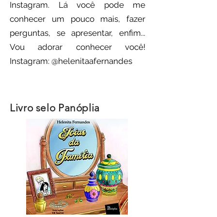
Instagram. Lá você pode me
conhecer um pouco mais, fazer
perguntas, se apresentar, enfim...
Vou adorar conhecer você!
Instagram: @helenitaafernandes
Livro selo Panóplia