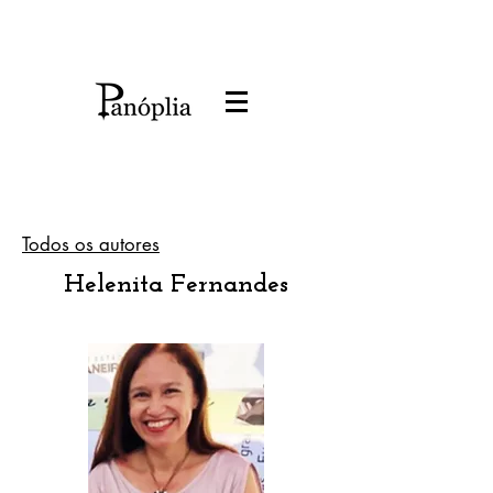
Todos os autores
Helenita Fernandes