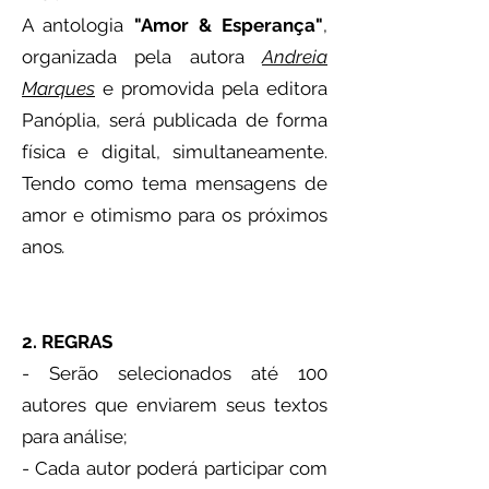
A antologia
"Amor & Esperança"
,
organizada pela autora
Andreia
Marques
e promovida pela editora
Panóplia, será publicada de forma
física e digital, simultaneamente.
Tendo como tema mensagens de
amor e otimismo para os próximos
anos
.
2. REGRAS
- Serão selecionados até 100
autores que enviarem seus textos
para análise;
- Cada autor poderá participar com