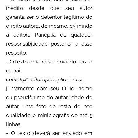
inédito desde que seu autor
garanta ser o detentor legítimo do
direito autoral do mesmo, eximindo
a editora Panóplia de qualquer
responsabilidade posterior a esse
respeito;
- O texto deverá ser enviado para o
e-mail
contato@editorapanoplia.com.br,
juntamente com seu título, nome
ou pseudônimo do autor, idade do
autor, uma foto de rosto de boa
qualidade e minibiografia de até 5
linhas;
- O texto deverá ser enviado em