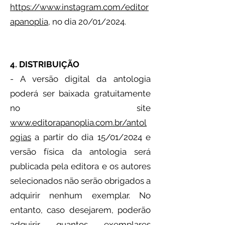
https://www.instagram.com/editor
apanoplia
, no dia 20/01/2024.
4. DISTRIBUIÇÃO
- A versão digital da antologia
poderá ser baixada gratuitamente
no site
www.editorapanoplia.com.br/antol
ogias
a partir do dia 15/01/2024
e
versão física da antologia será
publicada pela editora e os autores
selecionados não serão obrigados a
adquirir nenhum exemplar. No
entanto, caso desejarem, poderão
adquirir quantos exemplares