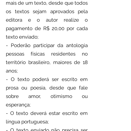
mais de um texto, desde que todos
os textos sejam aprovados pela
editora e o autor realize o
pagamento de R$ 20,00 por cada
texto enviado;
-
Poderão participar da antologia
pessoas físicas residentes no
território brasileiro, maiores de 18
anos
;
- O texto poderá ser escrito em
prosa ou poesia, desde que fale
sobre amor, otimismo ou
esperança;
- O texto deverá estar escrito em
língua portuguesa;
- O texto enviado não precisa ser