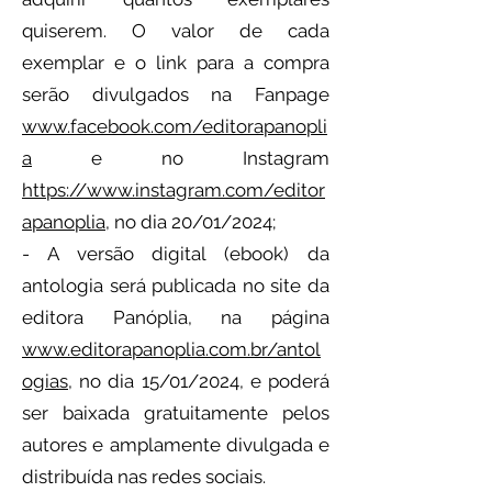
quiserem. O valor de cada
exemplar e o link para a compra
serão divulgados na Fanpage
www.facebook.com/editorapanopli
a
e no Instagram
https://www.instagram.com/editor
apanoplia
, no dia 20/01/2024;
- A versão digital (ebook) da
antologia será publicada no site da
editora Panóplia, na página
www.editorapanoplia.com.br/antol
ogias
, ​no dia 15/01/2024, e poderá
ser baixada gratuitamente pelos
autores e amplamente divulgada e
distribuída nas redes sociais.