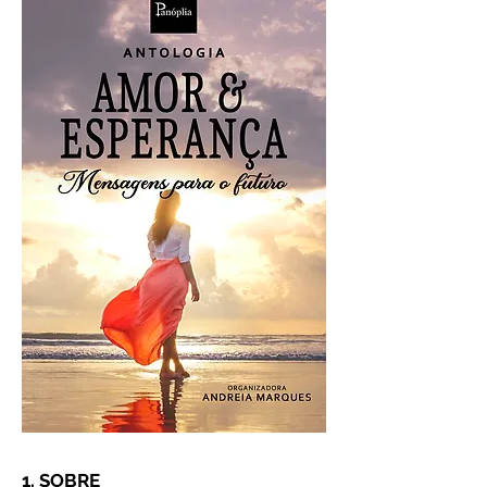
1. SOBRE