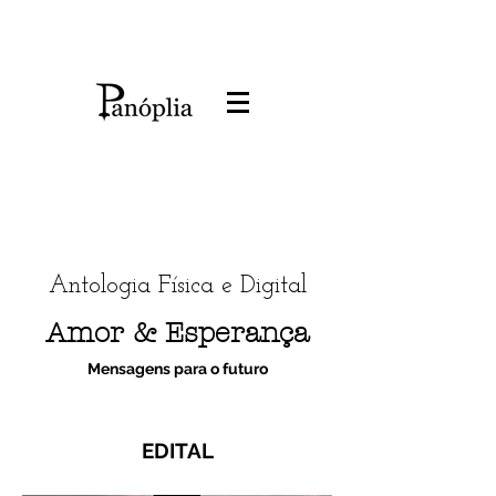
Antologia Física e Digital
Amor & Esperança
Mensagens para o futuro
EDITAL